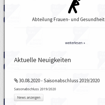
Abteilung Frauen- und Gesundheit
weiterlesen »
Aktuelle Neuigkeiten
30.08.2020 - Saisonabschluss 2019/2020
Saisonabschluss 2019/2020
News anzeigen