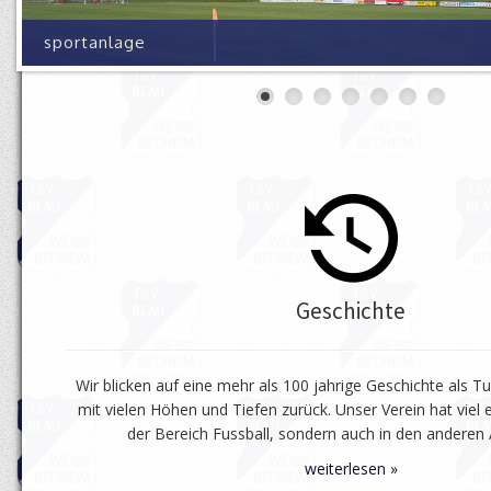
sportanlage
Geschichte
Wir blicken auf eine mehr als 100 jahrige Geschichte als T
mit vielen Höhen und Tiefen zurück. Unser Verein hat viel er
der Bereich Fussball, sondern auch in den anderen 
weiterlesen »