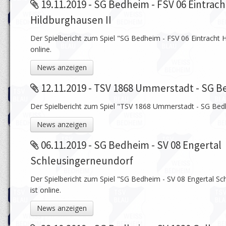
19.11.2019 - SG Bedheim - FSV 06 Eintrach
Hildburghausen II
Der Spielbericht zum Spiel "SG Bedheim - FSV 06 Eintracht Hi
online.
News anzeigen
12.11.2019 - TSV 1868 Ummerstadt - SG 
Der Spielbericht zum Spiel "TSV 1868 Ummerstadt - SG Bedh
News anzeigen
06.11.2019 - SG Bedheim - SV 08 Engertal
Schleusingerneundorf
Der Spielbericht zum Spiel "SG Bedheim - SV 08 Engertal Sc
ist online.
News anzeigen