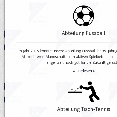
Abteilung Fussball
Im Jahr 2015 konnte unsere Abteilung Fussball ihr 95. jähri
Mit mehreren Mannschaften im aktiven Spielbetrieb sind
langer Zeit noch gut für die Zukunft gerüst
weiterlesen »
Abteilung Tisch-Tennis