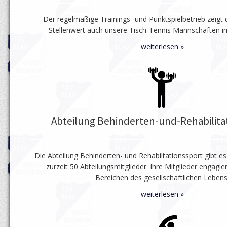
Der regelmäßige Trainings- und Punktspielbetrieb zeigt 
Stellenwert auch unsere Tisch-Tennis Mannschaften i
weiterlesen »
Abteilung Behinderten-und-Rehabilita
Die Abteilung Behinderten- und Rehabiltationssport gibt es
zurzeit 50 Abteilungsmitglieder. Ihre Mitglieder engagier
Bereichen des gesellschaftlichen Lebens
weiterlesen »